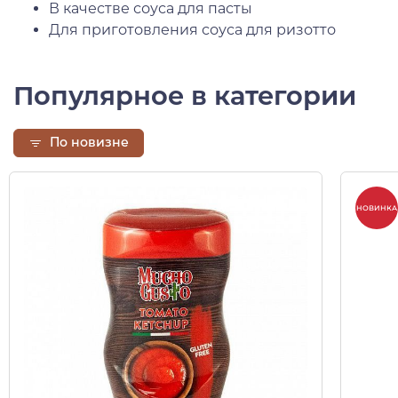
В качестве соуса для пасты
Для приготовления соуса для ризотто
Популярное в категории
По новизне
НОВИНКА