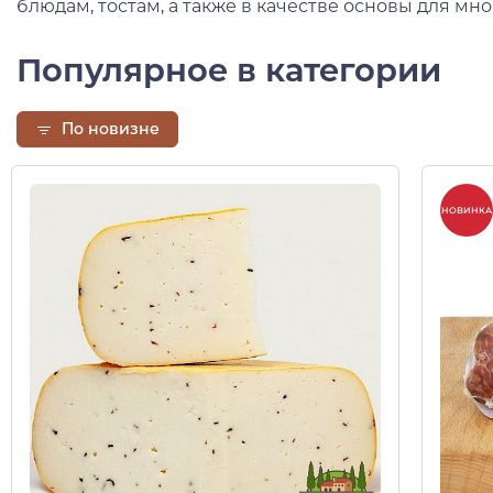
блюдам, тостам, а также в качестве основы для мн
Популярное в категории
По новизне
НОВИНКА