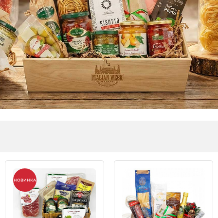
НОВИНКА