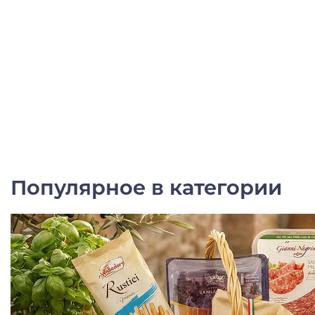
Популярное в категории