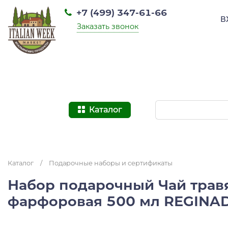
+7 (499) 347-61-66
В
Заказать звонок
Каталог
Каталог
/
Подарочные наборы и сертификаты
Набор подарочный Чай травя
фарфоровая 500 мл REGINADI