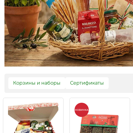
Корзины и наборы
Сертификаты
НОВИНКА