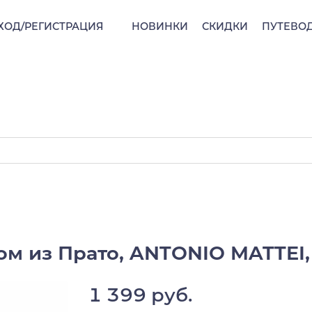
ХОД/РЕГИСТРАЦИЯ
НОВИНКИ
СКИДКИ
ПУТЕВО
м из Прато, ANTONIO MATTEI,
1 399 руб.