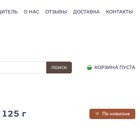
ДИТЕЛЬ
О НАС
ОТЗЫВЫ
ДОСТАВКА
КОНТАКТЫ
КОРЗИНА ПУСТА
 125 г
По новизне