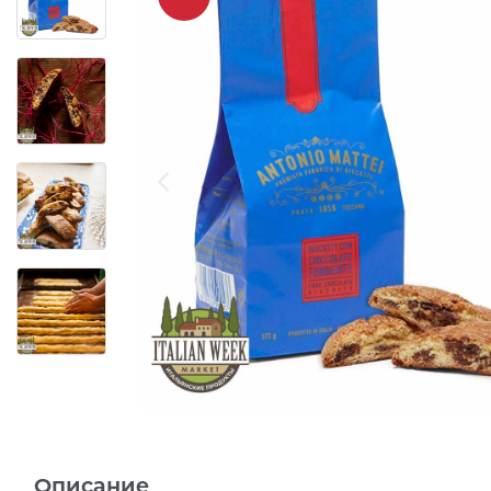
Описание