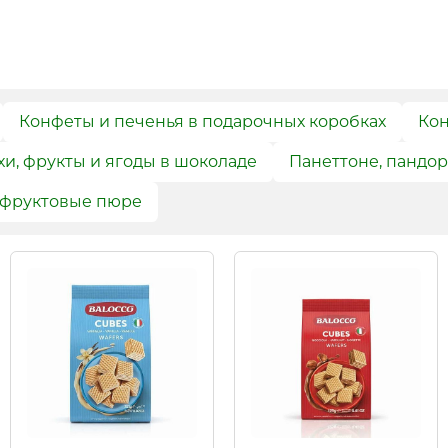
Конфеты и печенья в подарочных коробках
Кон
и, фрукты и ягоды в шоколаде
Панеттоне, пандор
 фруктовые пюре