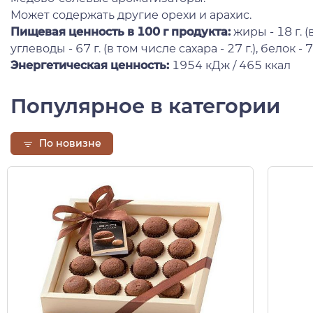
Может содержать другие орехи и арахис.
Пищевая ценность в 100 г продукта:
жиры - 18 г. (
углеводы - 67 г. (в том числе сахара - 27 г.), белок - 7,3
Энергетическая ценность:
1954 кДж / 465 ккал
Популярное в категории
По новизне