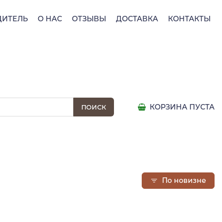
ДИТЕЛЬ
О НАС
ОТЗЫВЫ
ДОСТАВКА
КОНТАКТЫ
КОРЗИНА ПУСТА
По новизне