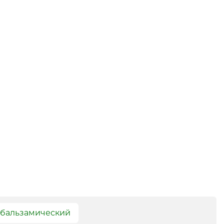
 бальзамический