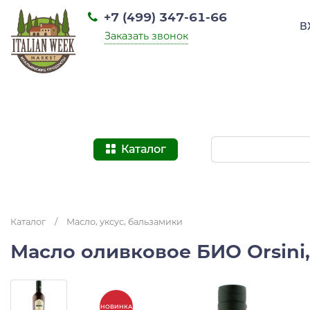
+7 (499) 347-61-66
В
Заказать звонок
Каталог
Каталог
/
Масло, уксус, бальзамики
Масло оливковое БИО Orsini
НОВИНКА