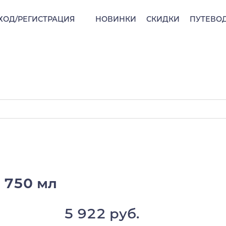
ХОД/РЕГИСТРАЦИЯ
НОВИНКИ
СКИДКИ
ПУТЕВО
, 750 мл
5 922 руб.