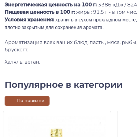
Энергетическая ценность на 100 г
:
3386 кДж / 824
Пищевая ценность в 100 г:
жиры: 91.5 г - в том чи
хранить в сухом прохладном месте, 
Условия хранения:
плотно закрытым для сохранения аромата.
Ароматизация всех ваших блюд: пасты, мяса, рыбы,
брускетт.
Халяль, веган.
Популярное в категории
По новизне