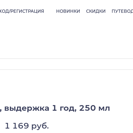
ХОД/РЕГИСТРАЦИЯ
НОВИНКИ
СКИДКИ
ПУТЕВО
, выдержка 1 год, 250 мл
1 169 руб.