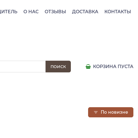
ДИТЕЛЬ
О НАС
ОТЗЫВЫ
ДОСТАВКА
КОНТАКТЫ
КОРЗИНА ПУСТА
По новизне