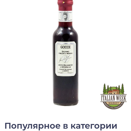
Популярное в категории