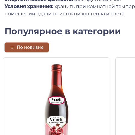
Условия хранения:
хранить при комнатной темпер
помещении вдали от источников тепла и света
Популярное в категории
По новизне