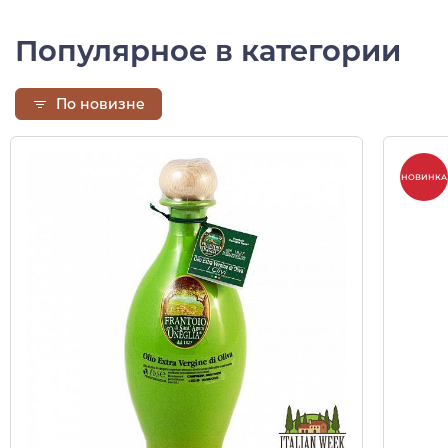
Популярное в категории
По новизне
НОВИНКА