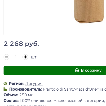
2 268 руб.
шт
В корзину
Регион:
Лигурия
Производитель:
Frantoio di Sant'Agata d'Oneglia 
Объем:
250 мл.
Состав:
100% оливковое масло высшей категории,