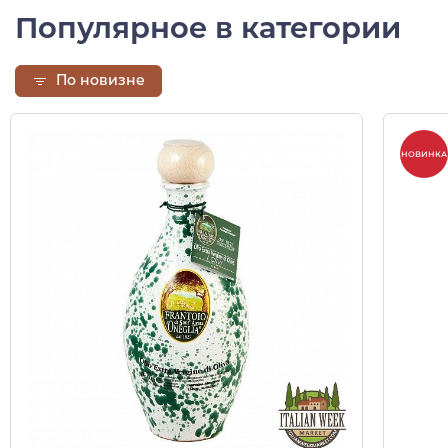
Популярное в категории
По новизне
НОВИНКА