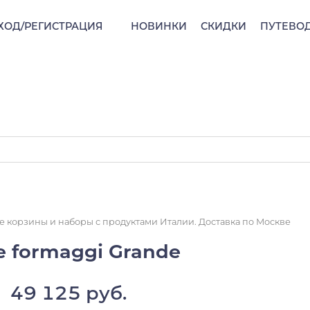
ХОД/РЕГИСТРАЦИЯ
НОВИНКИ
СКИДКИ
ПУТЕВО
 корзины и наборы с продуктами Италии. Доставка по Москве
e formaggi Grande
49 125 руб.