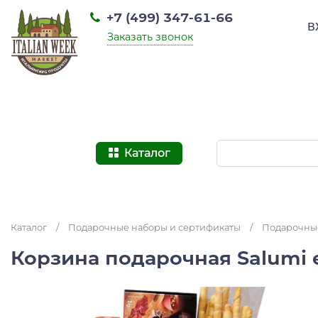
+7 (499) 347-61-66
В
Заказать звонок
Каталог
Каталог
/
Подарочные наборы и сертификаты
/
Подарочные
Корзина подарочная Salumi 