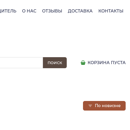
ДИТЕЛЬ
О НАС
ОТЗЫВЫ
ДОСТАВКА
КОНТАКТЫ
КОРЗИНА ПУСТА
По новизне