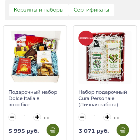
Корзины и наборы
Сертификаты
НОВИНКА
Подарочный набор
Набор подарочный
Dolce Italia в
Cura Personale
коробке
(Личная забота)
шт
шт
5 995 руб.
3 071 руб.