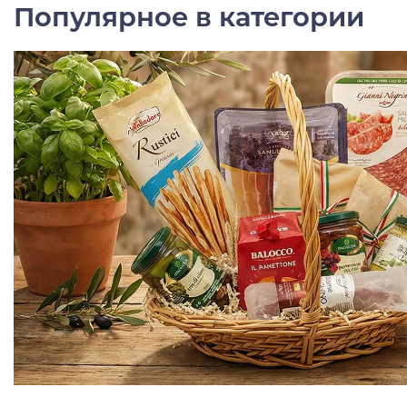
Популярное в категории