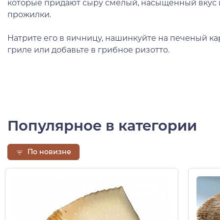
которые придают сыру смелый, насыщенный вкус 
прожилки.
Натрите его в яичницу, нашинкуйте на печеный ка
гриле или добавьте в грибное ризотто.
Популярное в категории
По новизне