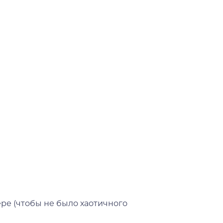
ре (чтобы не было хаотичного