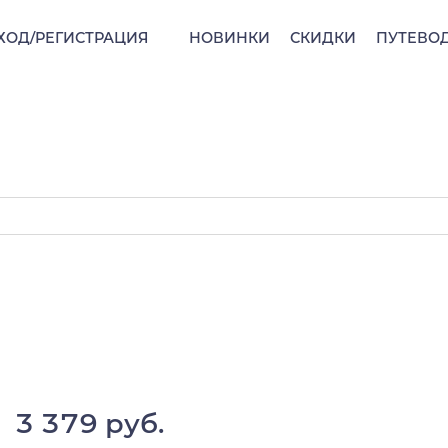
ХОД/РЕГИСТРАЦИЯ
НОВИНКИ
СКИДКИ
ПУТЕВО
3 379 руб.