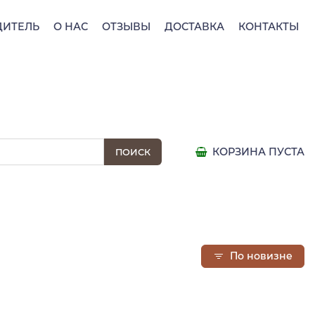
ДИТЕЛЬ
О НАС
ОТЗЫВЫ
ДОСТАВКА
КОНТАКТЫ
КОРЗИНА ПУСТА
По новизне