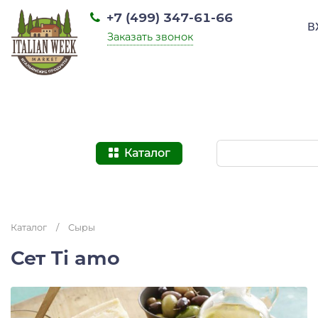
+7 (499) 347-61-66
В
Заказать звонок
Каталог
Каталог
/
Сыры
Сет Ti amo