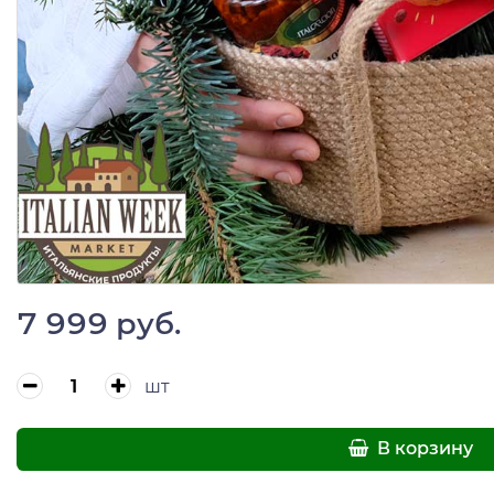
7 999 руб.
шт
В корзину