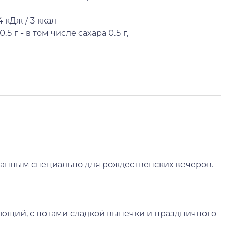
4 кДж / 3 ккал
.5 г - в том числе сахара 0.5 г,
данным специально для рождественских вечеров.
ющий, с нотами сладкой выпечки и праздничного