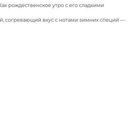
ак рождественское утро с его сладкими
, согревающий вкус с нотами зимних специй —