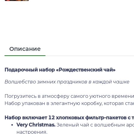
Описание
Подарочный набор «Рождественский чай»
Волшебство зимних праздников в каждой чашке
Погрузитесь в атмосферу самого уютного времени
Набор упакован в элегантную коробку, которая с
Набор включает 12 хлопковых фильтр-пакетов с
Very Christmas.
Зеленый чай с волшебным аро
настроения.