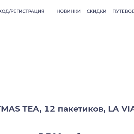
ХОД/РЕГИСТРАЦИЯ
НОВИНКИ
СКИДКИ
ПУТЕВО
MAS TEA, 12 пакетиков, LA VIA