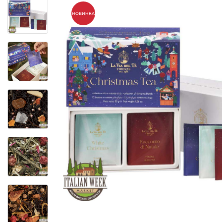
НОВИНКА