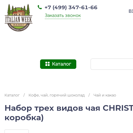
+7 (499) 347-61-66
В
Заказать звонок
Каталог
Каталог
/
Кофе, чай, горячий шоколад
/
Чай и какао
Набор трех видов чая CHRIST
коробка)