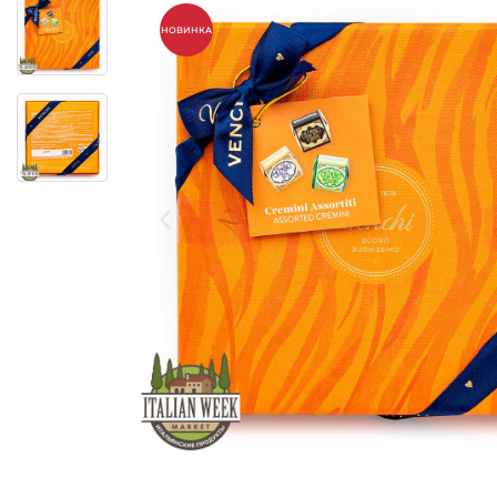
НОВИНКА