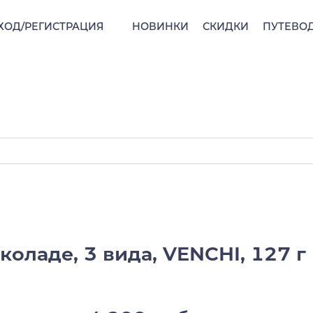
ХОД/РЕГИСТРАЦИЯ
НОВИНКИ
СКИДКИ
ПУТЕВО
коладе, 3 вида, VENCHI, 127 