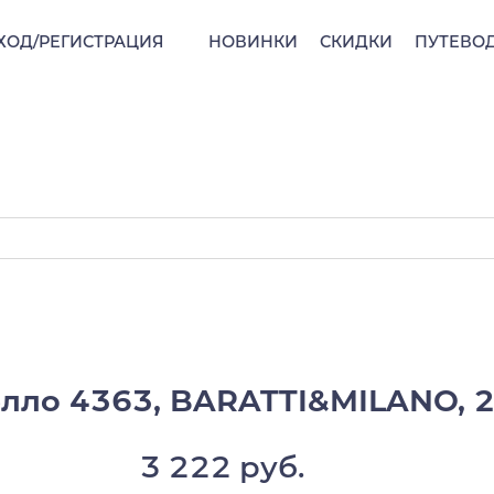
ХОД/РЕГИСТРАЦИЯ
НОВИНКИ
СКИДКИ
ПУТЕВО
ло 4363, BARATTI&MILANO, 20
3 222 руб.