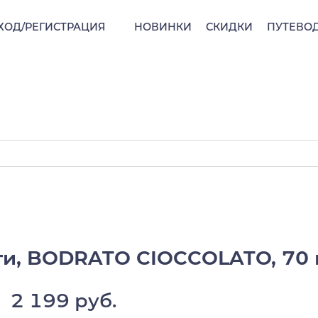
ХОД/РЕГИСТРАЦИЯ
НОВИНКИ
СКИДКИ
ПУТЕВО
и, BODRATO CIOCCOLATO, 70 г
2 199 руб.