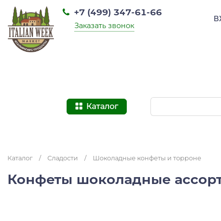
+7 (499) 347-61-66
В
Заказать звонок
Каталог
Каталог
/
Сладости
/
Шоколадные конфеты и торроне
Конфеты шоколадные ассорт