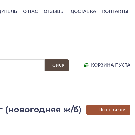
ДИТЕЛЬ
О НАС
ОТЗЫВЫ
ДОСТАВКА
КОНТАКТЫ
КОРЗИНА ПУСТА
 (новогодняя ж/б)
По новизне