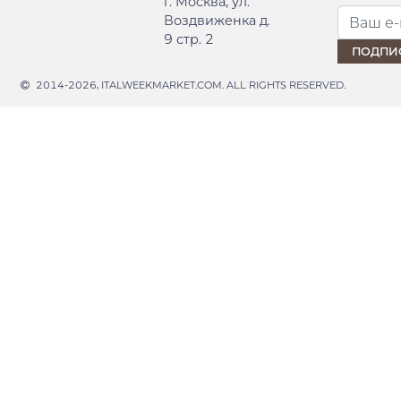
г. Москва, ул.
Воздвиженка д.
9 стр. 2
2014-2026, ITALWEEKMARKET.COM. ALL RIGHTS RESERVED.