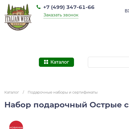
+7 (499) 347-61-66
В
Заказать звонок
Каталог
Каталог
/
Подарочные наборы и сертификаты
Набор подарочный Острые сп
НОВИНКА