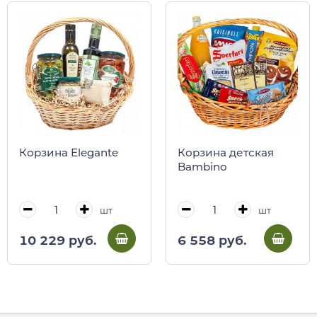
Корзина Elegante
Корзина детская
Bambino
шт
шт
10 229 руб.
6 558 руб.