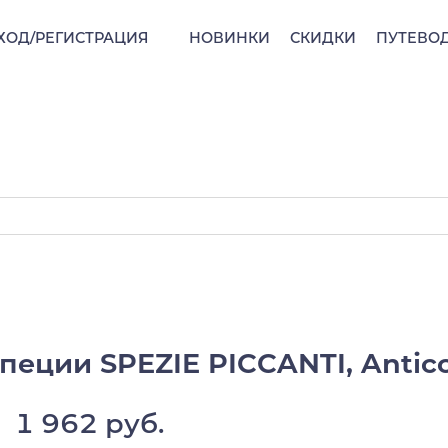
ХОД/РЕГИСТРАЦИЯ
НОВИНКИ
СКИДКИ
ПУТЕВО
еции SPEZIE PICCANTI, Antico
1 962 руб.