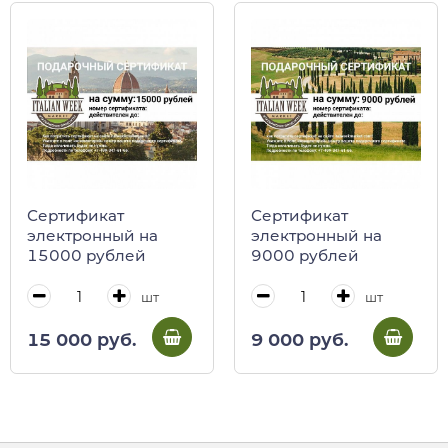
Сертификат
Сертификат
электронный на
электронный на
15000 рублей
9000 рублей
шт
шт
15 000 руб.
9 000 руб.