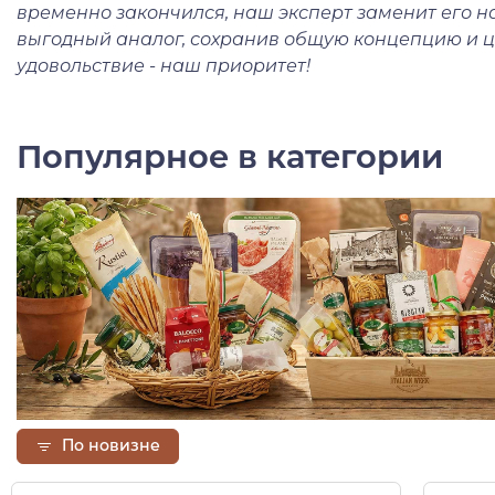
временно закончился, наш эксперт заменит его 
выгодный аналог, сохранив общую концепцию и ц
удовольствие - наш приоритет!
Популярное в категории
По новизне