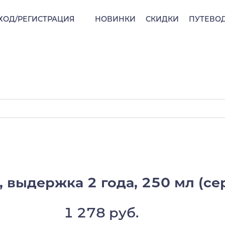
ХОД/РЕГИСТРАЦИЯ
НОВИНКИ
СКИДКИ
ПУТЕВО
, выдержка 2 года, 250 мл (с
1 278 руб.