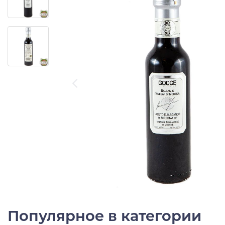
Популярное в категории