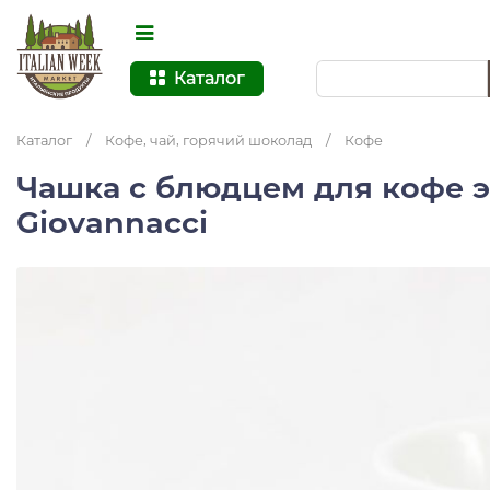
Каталог
Каталог
/
Кофе, чай, горячий шоколад
/
Кофе
Чашка с блюдцем для кофе 
Giovannacci