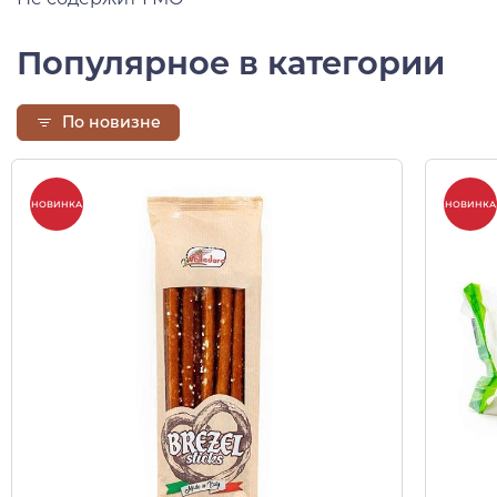
Популярное в категории
По новизне
НОВИНКА
НОВИНКА