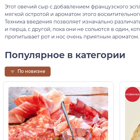
Этот овечий сыр с добавлением французского эсп
мягкой остротой и ароматом этого восхитительног
Техника введения позволяет изначально различать
и перца, с другой, пока они не сольются в один, к
пропитывает рот и нос очень приятным ароматом.
Популярное в категории
По новизне
НОВИНКА