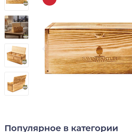
Популярное в категории