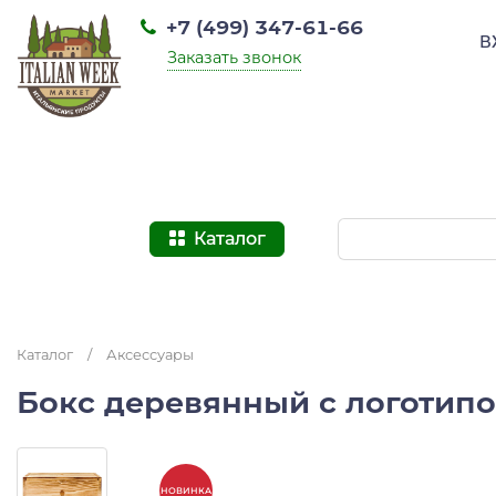
+7 (499) 347-61-66
В
Заказать звонок
Каталог
Каталог
/
Аксессуары
Бокс деревянный с логотипо
НОВИНКА