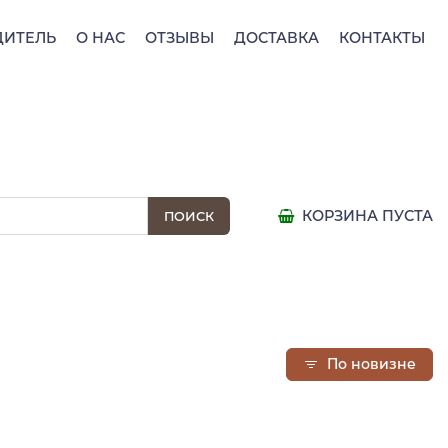
ДИТЕЛЬ
О НАС
ОТЗЫВЫ
ДОСТАВКА
КОНТАКТЫ
КОРЗИНА ПУСТА
По новизне