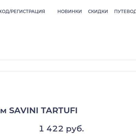
ХОД/РЕГИСТРАЦИЯ
НОВИНКИ
СКИДКИ
ПУТЕВО
м SAVINI TARTUFI
1 422 руб.