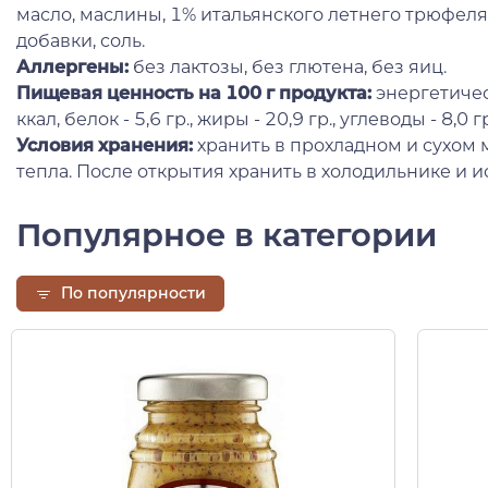
масло, маслины, 1% итальянского летнего трюфеля (T
добавки, соль.
Аллергены:
без лактозы, без глютена, без яиц.
Пищевая ценность на 100 г продукта:
энергетичес
ккал, белок - 5,6 гр., жиры - 20,9 гр., углеводы - 8,0 г
Условия хранения:
хранить в прохладном и сухом 
тепла. После открытия хранить в холодильнике и и
Популярное в категории
По популярности