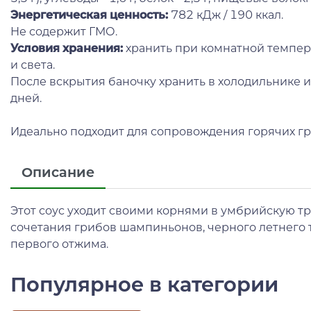
Энергетическая ценность:
782 кДж / 190 ккал.
Не содержит ГМО.
Условия хранения:
хранить при комнатной темпера
и света.
После вскрытия баночку хранить в холодильнике и 
дней.
Идеально подходит для сопровождения горячих гре
Описание
Этот соус уходит своими корнями в умбрийскую т
сочетания грибов шампиньонов, черного летнего 
первого отжима.
Популярное в категории