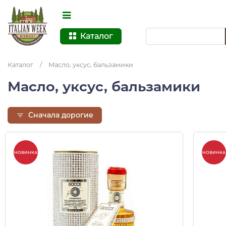
Каталог
Каталог
/
Масло, уксус, бальзамики
Масло, уксус, бальзамики
Сначала дорогие
НОВИНКА
НОВИНКА