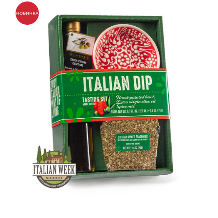
НОВИНКА