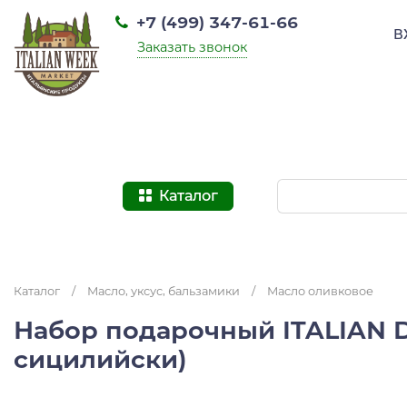
+7 (499) 347-61-66
В
Заказать звонок
Каталог
Каталог
/
Масло, уксус, бальзамики
/
Масло оливковое
Набор подарочный ITALIAN D
сицилийски)