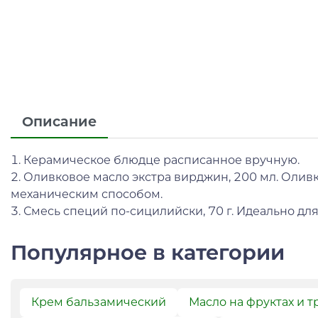
Описание
1. Керамическое блюдце расписанное вручную.
2. Оливковое масло экстра вирджин, 200 мл. Оли
механическим способом.
3. Смесь специй по-сицилийски, 70 г. Идеально дл
Популярное в категории
Крем бальзамический
Масло на фруктах и т