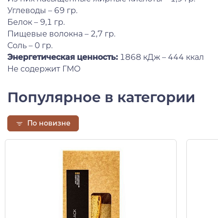
Углеводы – 69 гр.
Белок – 9,1 гр.
Пищевые волокна – 2,7 гр.
Соль – 0 гр.
Энергетическая ценность:
1868 кДж – 444 ккал
Не содержит ГМО
Популярное в категории
По новизне