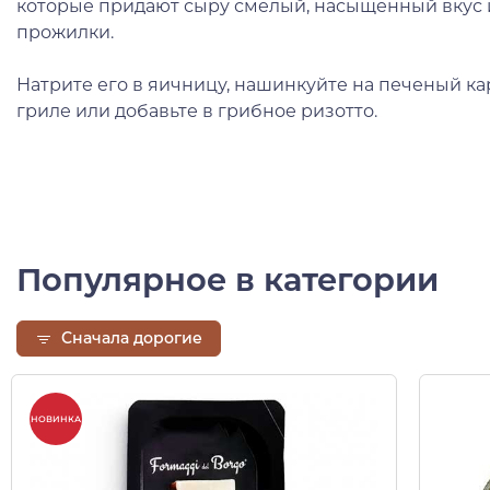
которые придают сыру смелый, насыщенный вкус 
прожилки.
Натрите его в яичницу, нашинкуйте на печеный ка
гриле или добавьте в грибное ризотто.
Популярное в категории
Сначала дорогие
НОВИНКА