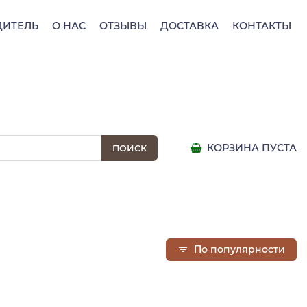
ДИТЕЛЬ
О НАС
ОТЗЫВЫ
ДОСТАВКА
КОНТАКТЫ
КОРЗИНА ПУСТА
По популярности