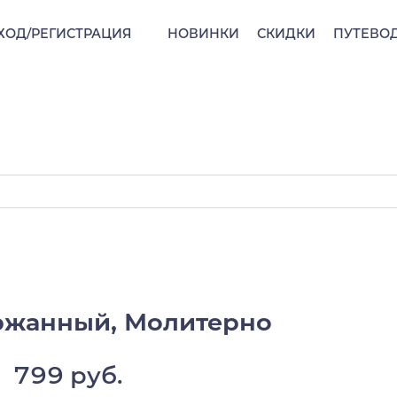
ХОД/РЕГИСТРАЦИЯ
НОВИНКИ
СКИДКИ
ПУТЕВО
ржанный, Молитерно
799 руб.