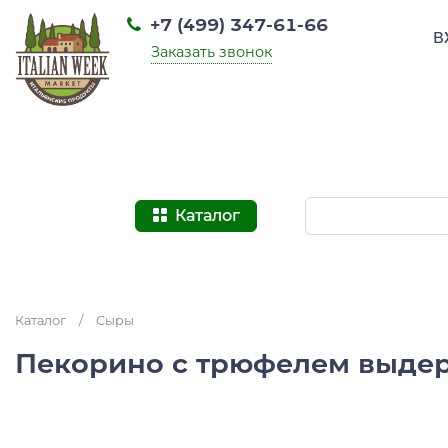
+7 (499) 347-61-66
В
Заказать звонок
Каталог
Каталог
/
Сыры
Пекорино с трюфелем выде