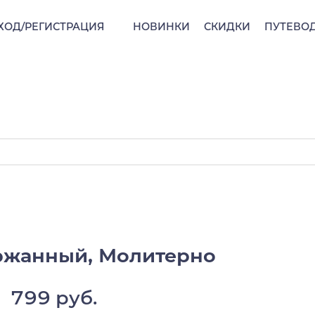
ХОД/РЕГИСТРАЦИЯ
НОВИНКИ
СКИДКИ
ПУТЕВО
ржанный, Молитерно
799 руб.