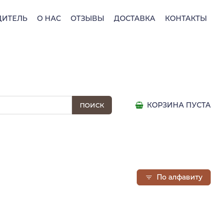
ДИТЕЛЬ
О НАС
ОТЗЫВЫ
ДОСТАВКА
КОНТАКТЫ
КОРЗИНА ПУСТА
По алфавиту