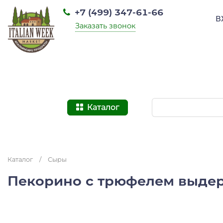
+7 (499) 347-61-66
В
Заказать звонок
Каталог
Каталог
/
Сыры
Пекорино с трюфелем выде