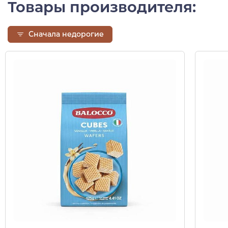
Товары производителя:
Сначала недорогие