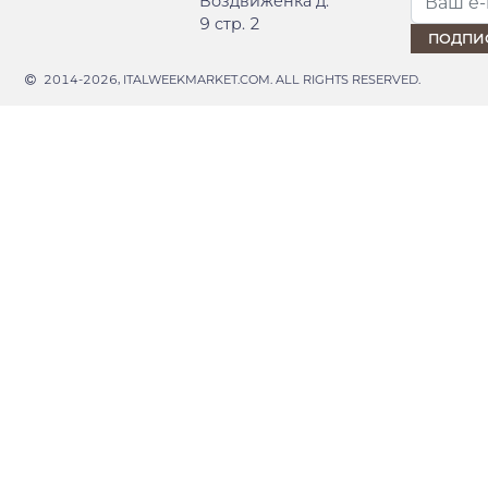
Воздвиженка д.
9 стр. 2
2014-2026, ITALWEEKMARKET.COM. ALL RIGHTS RESERVED.