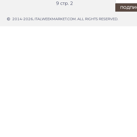
9 стр. 2
2014-2026, ITALWEEKMARKET.COM. ALL RIGHTS RESERVED.