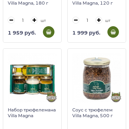
Villa Magna, 180 г
Villa Magna, 120 г
шт
шт
1 959 руб.
1 999 руб.
Набор трюфелемана
Соус с трюфелем
Villa Magna
Villa Magna, 500 г