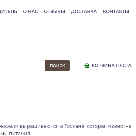
ДИТЕЛЬ
О НАС
ОТЗЫВЫ
ДОСТАВКА
КОНТАКТЫ
КОРЗИНА ПУСТА
рюфели выращиваются в Тоскане, которая известна
ми питания.