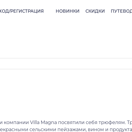
ХОД/РЕГИСТРАЦИЯ
НОВИНКИ
СКИДКИ
ПУТЕВО
и компании Villa Magna посвятили себя трюфелям. Т
екрасными сельскими пейзажами, вином и продукта