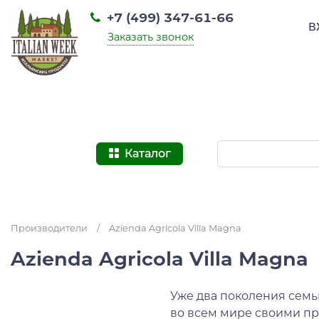
+7 (499) 347-61-66
В
Заказать звонок
Каталог
Производители
/
Azienda Agricola Villa Magna
Azienda Agricola Villa Magna
Уже два поколения семь
во всем мире своими пр