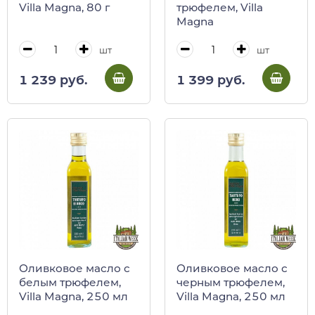
Villa Magna, 80 г
трюфелем, Villa
Magna
шт
шт
1 239 руб.
1 399 руб.
Оливковое масло с
Оливковое масло с
белым трюфелем,
черным трюфелем,
Villa Magna, 250 мл
Villa Magna, 250 мл