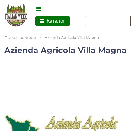
Каталог
Производители
/
Azienda Agricola Villa Magna
Azienda Agricola Villa Magna