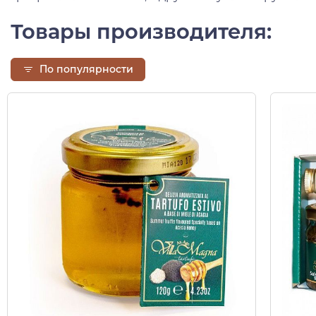
Товары производителя:
По популярности