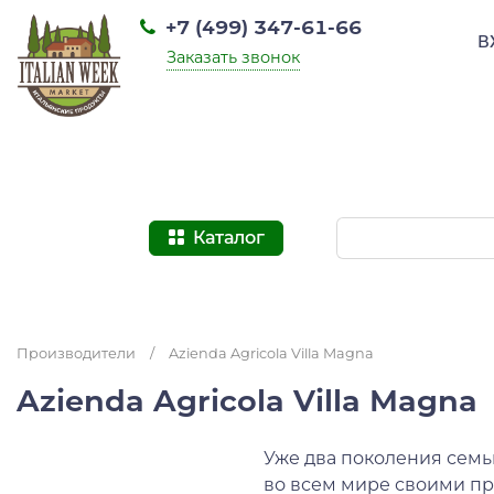
+7 (499) 347-61-66
В
Заказать звонок
Каталог
Производители
/
Azienda Agricola Villa Magna
Azienda Agricola Villa Magna
Уже два поколения семь
во всем мире своими пр