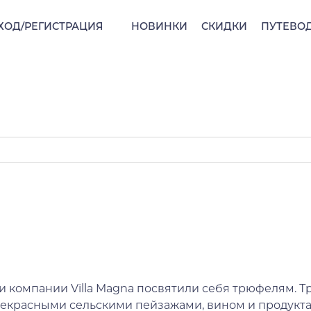
ХОД/РЕГИСТРАЦИЯ
НОВИНКИ
СКИДКИ
ПУТЕВО
и компании Villa Magna посвятили себя трюфелям. Т
екрасными сельскими пейзажами, вином и продукта