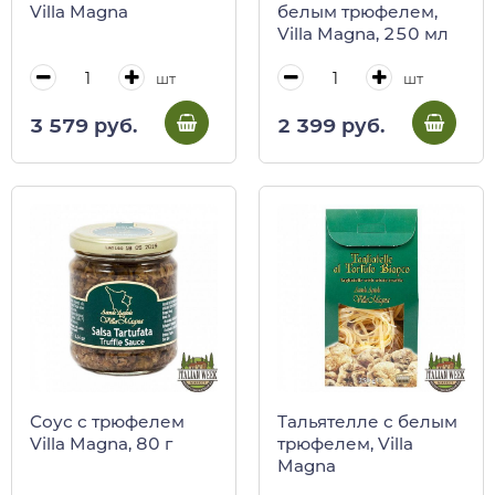
Villa Magna
белым трюфелем,
Villa Magna, 250 мл
шт
шт
3 579 руб.
2 399 руб.
Соус с трюфелем
Тальятелле с белым
Villa Magna, 80 г
трюфелем, Villa
Magna