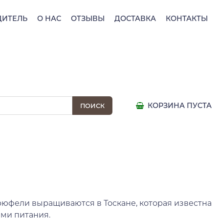
ДИТЕЛЬ
О НАС
ОТЗЫВЫ
ДОСТАВКА
КОНТАКТЫ
КОРЗИНА ПУСТА
рюфели выращиваются в Тоскане, которая известна
ми питания.