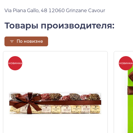
Via Piana Gallo, 48 12060 Grinzane Cavour
Товары производителя:
По новизне
НОВИНКА
НОВИНКА